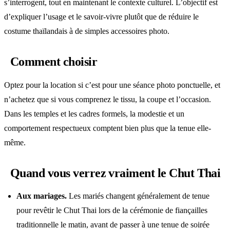
s’interrogent, tout en maintenant le contexte culturel. L’objectif est
d’expliquer l’usage et le savoir-vivre plutôt que de réduire le
costume thaïlandais à de simples accessoires photo.
Comment choisir
Optez pour la location si c’est pour une séance photo ponctuelle, et
n’achetez que si vous comprenez le tissu, la coupe et l’occasion.
Dans les temples et les cadres formels, la modestie et un
comportement respectueux comptent bien plus que la tenue elle-
même.
Quand vous verrez vraiment le Chut Thai
Aux mariages.
Les mariés changent généralement de tenue
pour revêtir le Chut Thai lors de la cérémonie de fiançailles
traditionnelle le matin, avant de passer à une tenue de soirée