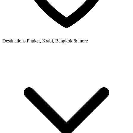
Destinations
Phuket, Krabi, Bangkok & more