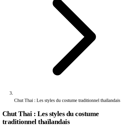
Chut Thai : Les styles du costume traditionnel thaïlandais
Chut Thai : Les styles du costume
traditionnel thaïlandais