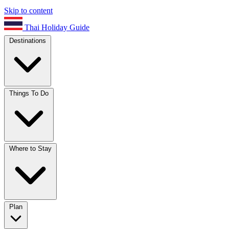
Skip to content
Thai Holiday Guide
Destinations
Things To Do
Where to Stay
Plan