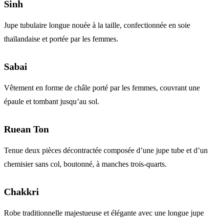
Sinh
Jupe tubulaire longue nouée à la taille, confectionnée en soie
thaïlandaise et portée par les femmes.
Sabai
Vêtement en forme de châle porté par les femmes, couvrant une
épaule et tombant jusqu’au sol.
Ruean Ton
Tenue deux pièces décontractée composée d’une jupe tube et d’un
chemisier sans col, boutonné, à manches trois-quarts.
Chakkri
Robe traditionnelle majestueuse et élégante avec une longue jupe