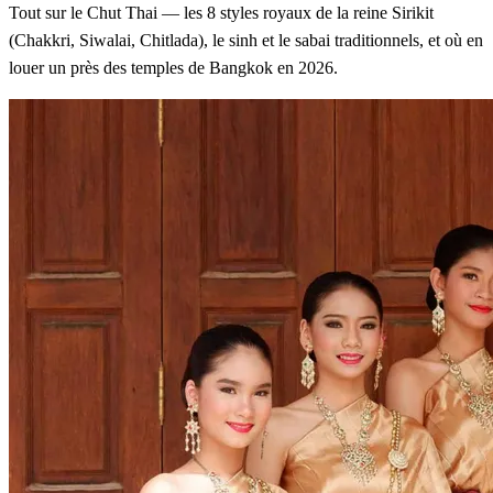
Tout sur le Chut Thai — les 8 styles royaux de la reine Sirikit
(Chakkri, Siwalai, Chitlada), le sinh et le sabai traditionnels, et où en
louer un près des temples de Bangkok en 2026.