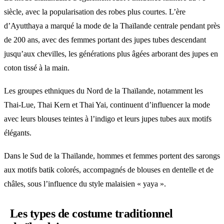
siècle, avec la popularisation des robes plus courtes. L’ère
d’Ayutthaya a marqué la mode de la Thaïlande centrale pendant près
de 200 ans, avec des femmes portant des jupes tubes descendant
jusqu’aux chevilles, les générations plus âgées arborant des jupes en
coton tissé à la main.
Les groupes ethniques du Nord de la Thaïlande, notamment les
Thai-Lue, Thai Kern et Thai Yai, continuent d’influencer la mode
avec leurs blouses teintes à l’indigo et leurs jupes tubes aux motifs
élégants.
Dans le Sud de la Thaïlande, hommes et femmes portent des sarongs
aux motifs batik colorés, accompagnés de blouses en dentelle et de
châles, sous l’influence du style malaisien « yaya ».
Les types de costume traditionnel