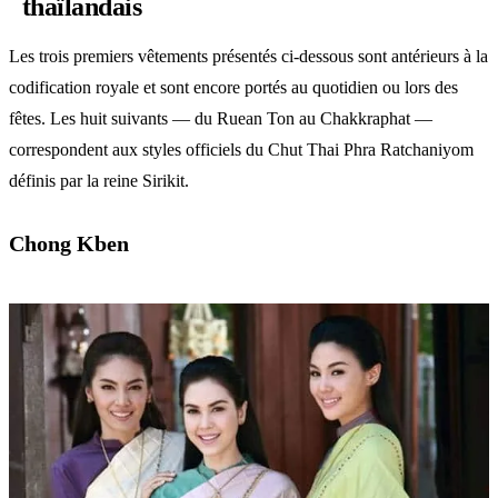
thaïlandais
Les trois premiers vêtements présentés ci-dessous sont antérieurs à la
codification royale et sont encore portés au quotidien ou lors des
fêtes. Les huit suivants — du Ruean Ton au Chakkraphat —
correspondent aux styles officiels du Chut Thai Phra Ratchaniyom
définis par la reine Sirikit.
Chong Kben