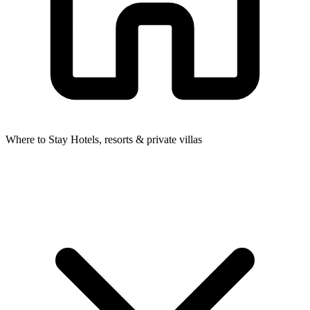
Where to Stay
Hotels, resorts & private villas