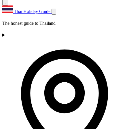
Thai Holiday Guide
The honest guide to Thailand