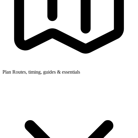
Plan
Routes, timing, guides & essentials