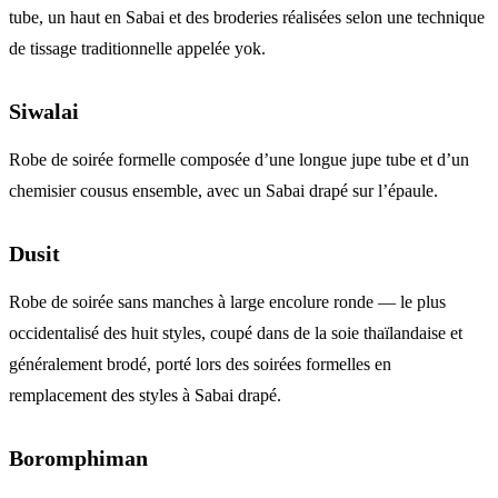
tube, un haut en Sabai et des broderies réalisées selon une technique
de tissage traditionnelle appelée yok.
Siwalai
Robe de soirée formelle composée d’une longue jupe tube et d’un
chemisier cousus ensemble, avec un Sabai drapé sur l’épaule.
Dusit
Robe de soirée sans manches à large encolure ronde — le plus
occidentalisé des huit styles, coupé dans de la soie thaïlandaise et
généralement brodé, porté lors des soirées formelles en
remplacement des styles à Sabai drapé.
Boromphiman