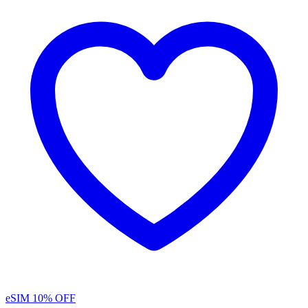
eSIM
10% OFF