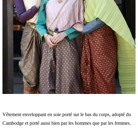
Vêtement enveloppant en soie porté sur le bas du corps, adopté du
Cambodge et porté aussi bien par les hommes que par les femmes.