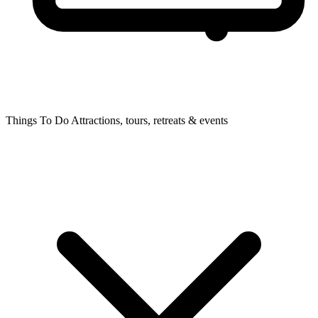
Things To Do
Attractions, tours, retreats & events